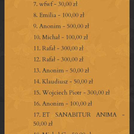
wfwf
-
30,00 zł
Emilia
-
100,00 zł
Anonim
-
500,00 zł
Michał
-
100,00 zł
Rafał
-
300,00 zł
Rafał
-
300,00 zł
Anonim
-
50,00 zł
Klaudiusz
-
50,00 zł
Wojciech Piotr
-
300,00 zł
Anonim
-
100,00 zł
ET SANABITUR ANIMA
-
50,00 zł