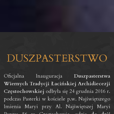
DUSZPASTERSTWO
Oficjalna Inauguracja
Duszpasterstwa
Wiernych Tradycji Łacińskiej Archidiecezji
Częstochowskiej
odbyła się 24 grudnia 2016 r.
podczas Pasterki w kościele p.w. Najświętszego
Imienia Maryi przy Al. Najświętszej Maryi